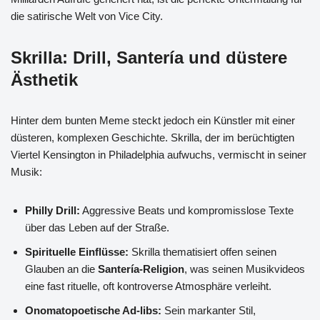
die satirische Welt von Vice City.
Skrilla: Drill, Santería und düstere
Ästhetik
Hinter dem bunten Meme steckt jedoch ein Künstler mit einer
düsteren, komplexen Geschichte. Skrilla, der im berüchtigten
Viertel Kensington in Philadelphia aufwuchs, vermischt in seiner
Musik:
Philly Drill:
Aggressive Beats und kompromisslose Texte
über das Leben auf der Straße.
Spirituelle Einflüsse:
Skrilla thematisiert offen seinen
Glauben an die
Santería-Religion
, was seinen Musikvideos
eine fast rituelle, oft kontroverse Atmosphäre verleiht.
Onomatopoetische Ad-libs:
Sein markanter Stil,