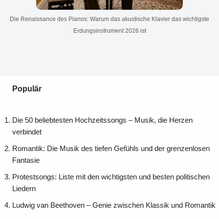
Die Renaissance des Pianos: Warum das akustische Klavier das wichtigste
Erdungsinstrument 2026 ist
Populär
Die 50 beliebtesten Hochzeitssongs – Musik, die Herzen
verbindet
Romantik: Die Musik des tiefen Gefühls und der grenzenlosen
Fantasie
Protestsongs: Liste mit den wichtigsten und besten politischen
Liedern
Ludwig van Beethoven – Genie zwischen Klassik und Romantik