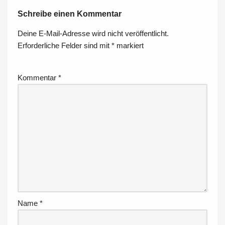
Schreibe einen Kommentar
Deine E-Mail-Adresse wird nicht veröffentlicht.
Erforderliche Felder sind mit
*
markiert
Kommentar
*
Name
*