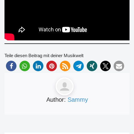
Teile diesen Beitrag mit deiner Musikwelt
Author:
Sammy