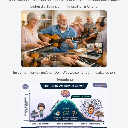
laufen die Teams ein – Tutorial für E-Gitarre
Instrument lernen im Alter: Dein Wegweiser für den musikalischen
Neuanfang