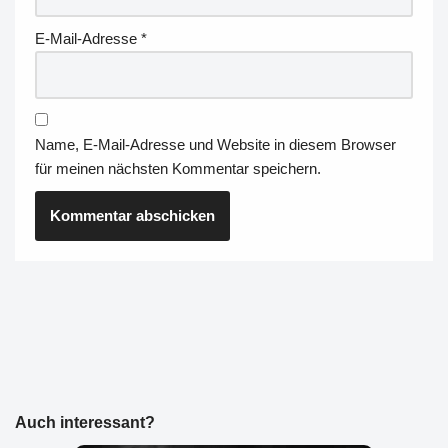
E-Mail-Adresse
*
Name, E-Mail-Adresse und Website in diesem Browser
für meinen nächsten Kommentar speichern.
Auch interessant?