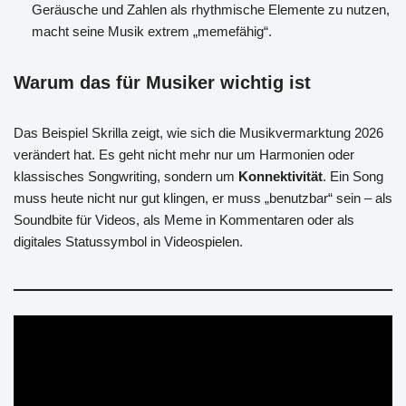
Geräusche und Zahlen als rhythmische Elemente zu nutzen,
macht seine Musik extrem „memefähig“.
Warum das für Musiker wichtig ist
Das Beispiel Skrilla zeigt, wie sich die Musikvermarktung 2026
verändert hat. Es geht nicht mehr nur um Harmonien oder
klassisches Songwriting, sondern um
Konnektivität
. Ein Song
muss heute nicht nur gut klingen, er muss „benutzbar“ sein – als
Soundbite für Videos, als Meme in Kommentaren oder als
digitales Statussymbol in Videospielen.