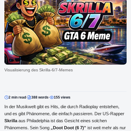
Visualisierung des Skrilla-6/7-Memes
2 min read
388 words
155 views
In der Musikwelt gibt es Hits, die durch Radioplay entstehen,
und es gibt Phänomene, die einfach
passieren
. Der US-Rapper
Skrilla
aus Philadelphia ist das Gesicht eines solchen
Phänomens. Sein Song
„Doot Doot (6 7)“
ist weit mehr als nur