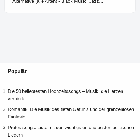
Alternative (alle Arten) • Black Music, Jazz,…
Populär
Die 50 beliebtesten Hochzeitssongs – Musik, die Herzen
verbindet
Romantik: Die Musik des tiefen Gefühls und der grenzenlosen
Fantasie
Protestsongs: Liste mit den wichtigsten und besten politischen
Liedern