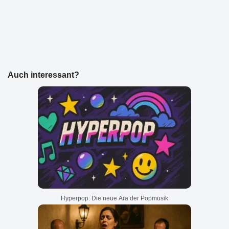
Auch interessant?
Hyperpop: Die neue Ära der Popmusik