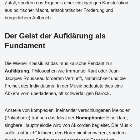
Zufall, sondern das Ergebnis einer einzigartigen Konstellation
aus politischer Macht, aristokratischer Förderung und
bürgerlichem Aufbruch.
Der Geist der Aufklärung als
Fundament
Die Wiener Klassik ist das musikalische Pendant zur
Aufklärung
. Philosophen wie Immanuel Kant oder Jean-
Jacques Rousseau forderten Vernunft, Natürlichkeit und die
Freiheit des Individuums. In der Musik bedeutete dies eine
Abkehr vom überladenen, oft schwerfälligen Barock.
Anstelle von komplexen, ineinander verschlungenen Melodien
(Polyphonie) trat nun das Ideal der
Homophonie
: Eine klare,
singbare Hauptmelodie wird von Akkorden begleitet. Die Musik
sollte „natürlich“ klingen, den Hörer nicht verwirren, sondern