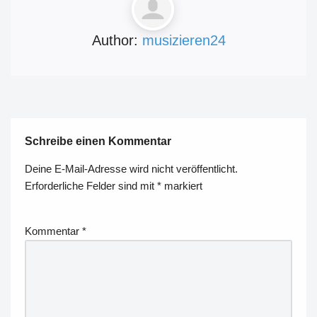
Author:
musizieren24
Schreibe einen Kommentar
Deine E-Mail-Adresse wird nicht veröffentlicht.
Erforderliche Felder sind mit
*
markiert
Kommentar
*