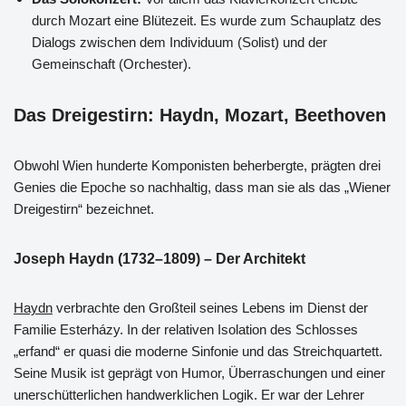
durch Mozart eine Blütezeit. Es wurde zum Schauplatz des
Dialogs zwischen dem Individuum (Solist) und der
Gemeinschaft (Orchester).
Das Dreigestirn: Haydn, Mozart, Beethoven
Obwohl Wien hunderte Komponisten beherbergte, prägten drei
Genies die Epoche so nachhaltig, dass man sie als das „Wiener
Dreigestirn“ bezeichnet.
Joseph Haydn (1732–1809) – Der Architekt
Haydn
verbrachte den Großteil seines Lebens im Dienst der
Familie Esterházy. In der relativen Isolation des Schlosses
„erfand“ er quasi die moderne Sinfonie und das Streichquartett.
Seine Musik ist geprägt von Humor, Überraschungen und einer
unerschütterlichen handwerklichen Logik. Er war der Lehrer