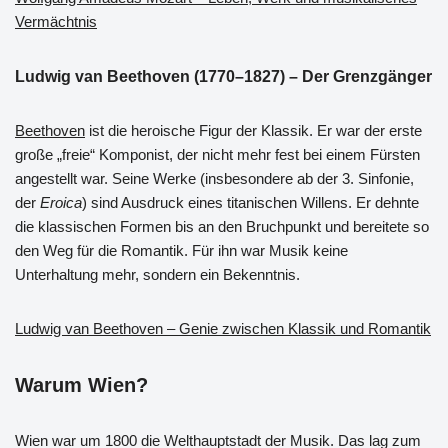
Vermächtnis
Ludwig van Beethoven (1770–1827) – Der Grenzgänger
Beethoven
ist die heroische Figur der Klassik. Er war der erste
große „freie“ Komponist, der nicht mehr fest bei einem Fürsten
angestellt war. Seine Werke (insbesondere ab der 3. Sinfonie,
der
Eroica
) sind Ausdruck eines titanischen Willens. Er dehnte
die klassischen Formen bis an den Bruchpunkt und bereitete so
den Weg für die Romantik. Für ihn war Musik keine
Unterhaltung mehr, sondern ein Bekenntnis.
Ludwig van Beethoven – Genie zwischen Klassik und Romantik
Warum Wien?
Wien war um 1800 die Welthauptstadt der Musik. Das lag zum