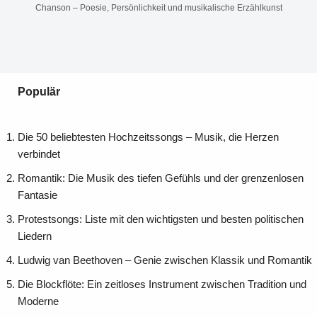
Chanson – Poesie, Persönlichkeit und musikalische Erzählkunst
Populär
Die 50 beliebtesten Hochzeitssongs – Musik, die Herzen
verbindet
Romantik: Die Musik des tiefen Gefühls und der grenzenlosen
Fantasie
Protestsongs: Liste mit den wichtigsten und besten politischen
Liedern
Ludwig van Beethoven – Genie zwischen Klassik und Romantik
Die Blockflöte: Ein zeitloses Instrument zwischen Tradition und
Moderne