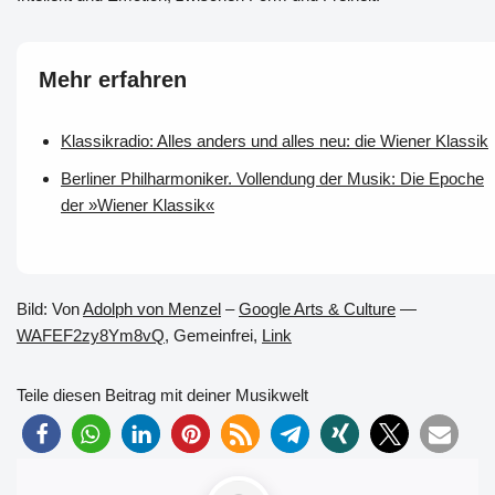
Mehr erfahren
Klassikradio: Alles anders und alles neu: die Wiener Klassik
Berliner Philharmoniker. Vollendung der Musik: Die Epoche
der »Wiener Klassik«
Bild: Von
Adolph von Menzel
–
Google Arts & Culture
—
WAFEF2zy8Ym8vQ
, Gemeinfrei,
Link
Teile diesen Beitrag mit deiner Musikwelt