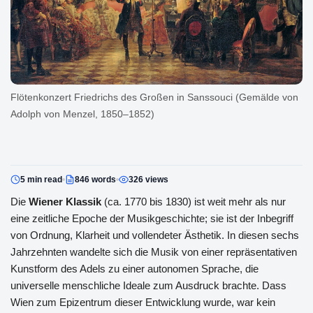
Flötenkonzert Friedrichs des Großen in Sanssouci (Gemälde von
Adolph von Menzel, 1850–1852)
5 min read
846 words
326 views
Die
Wiener Klassik
(ca. 1770 bis 1830) ist weit mehr als nur
eine zeitliche Epoche der Musikgeschichte; sie ist der Inbegriff
von Ordnung, Klarheit und vollendeter Ästhetik. In diesen sechs
Jahrzehnten wandelte sich die Musik von einer repräsentativen
Kunstform des Adels zu einer autonomen Sprache, die
universelle menschliche Ideale zum Ausdruck brachte. Dass
Wien zum Epizentrum dieser Entwicklung wurde, war kein