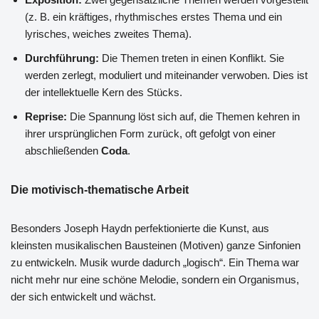
(z. B. ein kräftiges, rhythmisches erstes Thema und ein
lyrisches, weiches zweites Thema).
Durchführung:
Die Themen treten in einen Konflikt. Sie
werden zerlegt, moduliert und miteinander verwoben. Dies ist
der intellektuelle Kern des Stücks.
Reprise:
Die Spannung löst sich auf, die Themen kehren in
ihrer ursprünglichen Form zurück, oft gefolgt von einer
abschließenden
Coda
.
Die motivisch-thematische Arbeit
Besonders Joseph Haydn perfektionierte die Kunst, aus
kleinsten musikalischen Bausteinen (Motiven) ganze Sinfonien
zu entwickeln. Musik wurde dadurch „logisch“. Ein Thema war
nicht mehr nur eine schöne Melodie, sondern ein Organismus,
der sich entwickelt und wächst.