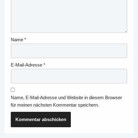
Name
*
E-Mail-Adresse
*
Name, E-Mail-Adresse und Website in diesem Browser
für meinen nächsten Kommentar speichern.