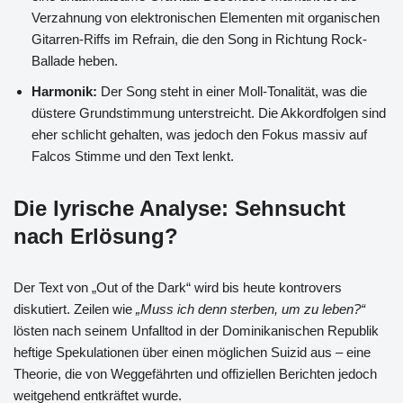
Verzahnung von elektronischen Elementen mit organischen
Gitarren-Riffs im Refrain, die den Song in Richtung Rock-
Ballade heben.
Harmonik:
Der Song steht in einer Moll-Tonalität, was die
düstere Grundstimmung unterstreicht. Die Akkordfolgen sind
eher schlicht gehalten, was jedoch den Fokus massiv auf
Falcos Stimme und den Text lenkt.
Die lyrische Analyse: Sehnsucht
nach Erlösung?
Der Text von „Out of the Dark“ wird bis heute kontrovers
diskutiert. Zeilen wie
„Muss ich denn sterben, um zu leben?“
lösten nach seinem Unfalltod in der Dominikanischen Republik
heftige Spekulationen über einen möglichen Suizid aus – eine
Theorie, die von Weggefährten und offiziellen Berichten jedoch
weitgehend entkräftet wurde.