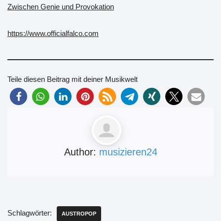
Zwischen Genie und Provokation
https://www.officialfalco.com
Teile diesen Beitrag mit deiner Musikwelt
Author:
musizieren24
Schlagwörter:
AUSTROPOP