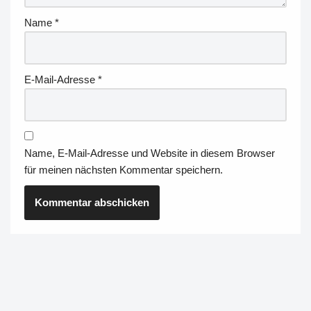
Name
*
E-Mail-Adresse
*
Name, E-Mail-Adresse und Website in diesem Browser
für meinen nächsten Kommentar speichern.