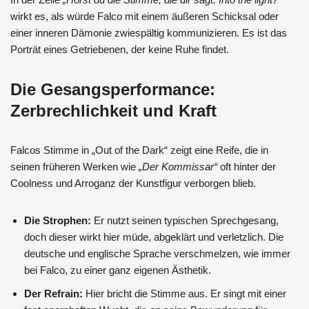
wirkt es, als würde Falco mit einem äußeren Schicksal oder
einer inneren Dämonie zwiespältig kommunizieren. Es ist das
Porträt eines Getriebenen, der keine Ruhe findet.
Die Gesangsperformance:
Zerbrechlichkeit und Kraft
Falcos Stimme in „Out of the Dark“ zeigt eine Reife, die in
seinen früheren Werken wie
„Der Kommissar“
oft hinter der
Coolness und Arroganz der Kunstfigur verborgen blieb.
Die Strophen:
Er nutzt seinen typischen Sprechgesang,
doch dieser wirkt hier müde, abgeklärt und verletzlich. Die
deutsche und englische Sprache verschmelzen, wie immer
bei Falco, zu einer ganz eigenen Ästhetik.
Der Refrain:
Hier bricht die Stimme aus. Er singt mit einer