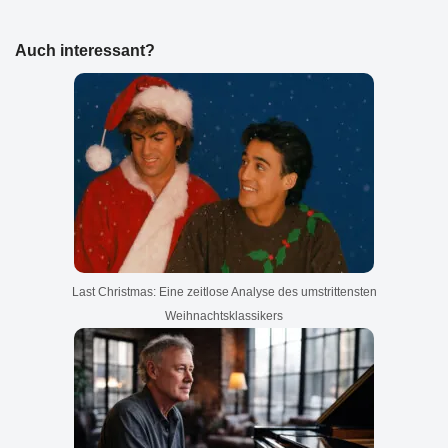
Auch interessant?
Last Christmas: Eine zeitlose Analyse des umstrittensten
Weihnachtsklassikers