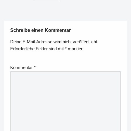
Schreibe einen Kommentar
Deine E-Mail-Adresse wird nicht veröffentlicht.
Erforderliche Felder sind mit
*
markiert
Kommentar
*