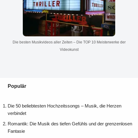
Die besten Musikvideos aller Zeiten – Die TOP 10 Meisterwerke der
Videokunst
Populär
Die 50 beliebtesten Hochzeitssongs – Musik, die Herzen
verbindet
Romantik: Die Musik des tiefen Gefühls und der grenzenlosen
Fantasie