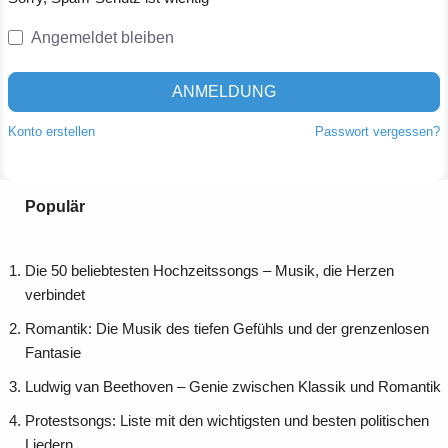
Angemeldet bleiben
ANMELDUNG
Konto erstellen
Passwort vergessen?
Populär
Die 50 beliebtesten Hochzeitssongs – Musik, die Herzen
verbindet
Romantik: Die Musik des tiefen Gefühls und der grenzenlosen
Fantasie
Ludwig van Beethoven – Genie zwischen Klassik und Romantik
Protestsongs: Liste mit den wichtigsten und besten politischen
Liedern