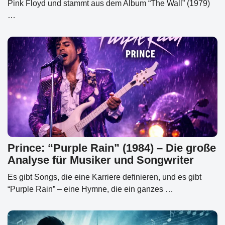
Pink Floyd und stammt aus dem Album “The Wall” (1979)
…
Prince: “Purple Rain” (1984) – Die große
Analyse für Musiker und Songwriter
Es gibt Songs, die eine Karriere definieren, und es gibt
“Purple Rain” – eine Hymne, die ein ganzes …