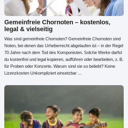
Gemeinfreie Chornoten – kostenlos,
legal & vielseitig
Was sind gemeinfreie Chornoten? Gemeinfreie Chornoten sind
Noten, bei denen das Urheberrecht abgelaufen ist – in der Regel
70 Jahre nach dem Tod des Komponisten. Solche Werke darfst
du kostenfrei und legal kopieren, aufführen oder bearbeiten, z. B.
für Proben oder Konzerte. Warum sind sie so beliebt? Keine
Lizenzkosten Unkompliziert einsetzbar …