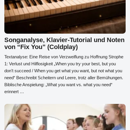
Songanalyse, Klavier-Tutorial und Noten
von “Fix You” (Coldplay)
Textanalyse: Eine Reise von Verzweiflung zu Hoffnung Strophe
1: Verlust und Hilflosigkeit „When you try your best, but you
don’t succeed / When you get what you want, but not what you
need“ Beschreibt Scheitern und Leere, trotz aller Bemühungen.
Biblische Anspielung: „What you want vs. what you need“
erinnert …