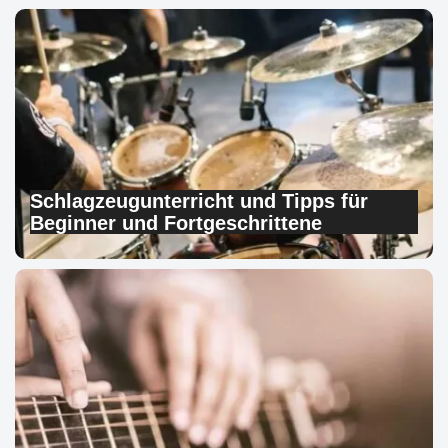
Schlagzeugunterricht und Tipps für
Beginner und Fortgeschrittene