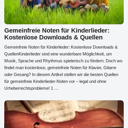
Gemeinfreie Noten für Kinderlieder:
Kostenlose Downloads & Quellen
Gemeinfreie Noten für Kinderlieder: Kostenlose Downloads &
QuellenKinderlieder sind eine wunderbare Möglichkeit, um
Musik, Sprache und Rhythmus spielerisch zu fördern. Doch wo
findet man kostenlose, gemeinfreie Noten für Klavier, Gitarre
oder Gesang? In diesem Artikel stellen wir die besten Quellen
für gemeinfreie Kinderlieder-Noten vor – legal und ohne
Urheberrechtsprobleme! 1 …