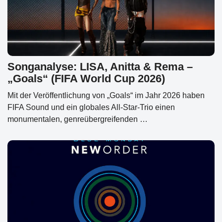
Songanalyse: LISA, Anitta & Rema –
„Goals“ (FIFA World Cup 2026)
Mit der Veröffentlichung von „Goals“ im Jahr 2026 haben
FIFA Sound und ein globales All-Star-Trio einen
monumentalen, genreübergreifenden …