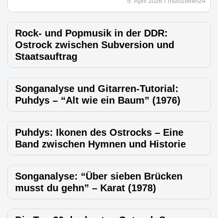
5. April 2026
/
musizieren24
Rock- und Popmusik in der DDR:
Ostrock zwischen Subversion und
Staatsauftrag
Songanalyse und Gitarren-Tutorial:
Puhdys – “Alt wie ein Baum” (1976)
Puhdys: Ikonen des Ostrocks – Eine
Band zwischen Hymnen und Historie
Songanalyse: “Über sieben Brücken
musst du gehn” – Karat (1978)