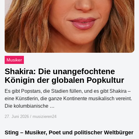
Musiker
Shakira: Die unangefochtene
Königin der globalen Popkultur
Es gibt Popstars, die Stadien füllen, und es gibt Shakira –
eine Künstlerin, die ganze Kontinente musikalisch vereint.
Die kolumbianische …
27. Juni 2026
/
musizieren24
Sting – Musiker, Poet und politischer Weltbürger