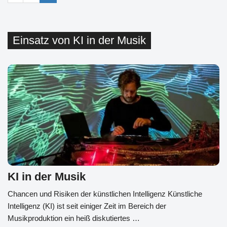
Einsatz von KI in der Musik
KI in der Musik
Chancen und Risiken der künstlichen Intelligenz Künstliche
Intelligenz (KI) ist seit einiger Zeit im Bereich der
Musikproduktion ein heiß diskutiertes …