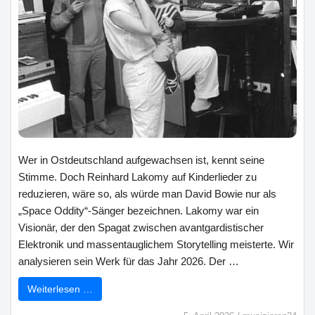
Wer in Ostdeutschland aufgewachsen ist, kennt seine
Stimme. Doch Reinhard Lakomy auf Kinderlieder zu
reduzieren, wäre so, als würde man David Bowie nur als
„Space Oddity“-Sänger bezeichnen. Lakomy war ein
Visionär, der den Spagat zwischen avantgardistischer
Elektronik und massentauglichem Storytelling meisterte. Wir
analysieren sein Werk für das Jahr 2026. Der …
Weiterlesen …