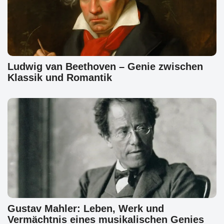
Ludwig van Beethoven – Genie zwischen
Klassik und Romantik
Gustav Mahler: Leben, Werk und
Vermächtnis eines musikalischen Genies