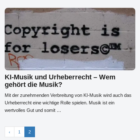
KI-Musik und Urheberrecht – Wem
gehört die Musik?
Mit der zunehmenden Verbreitung von KI-Musik wird auch das
Urheberrecht eine wichtige Rolle spielen. Musik ist ein
wertvolles Gut und somit …
‹
1
2