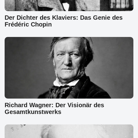
Der Dichter des Klaviers: Das Genie des
Frédéric Chopin
Richard Wagner: Der Visionär des
Gesamtkunstwerks