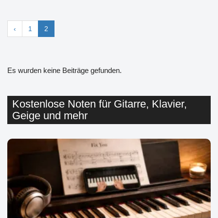
‹
1
2
Es wurden keine Beiträge gefunden.
Kostenlose Noten für Gitarre, Klavier,
Geige und mehr