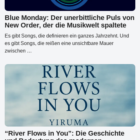
Blue Monday: Der unerbittliche Puls von
New Order, der die Musikwelt spaltete
Es gibt Songs, die definieren ein ganzes Jahrzehnt. Und
es gibt Songs, die reißen eine unsichtbare Mauer
zwischen …
“River Flows in You”: Die Geschichte