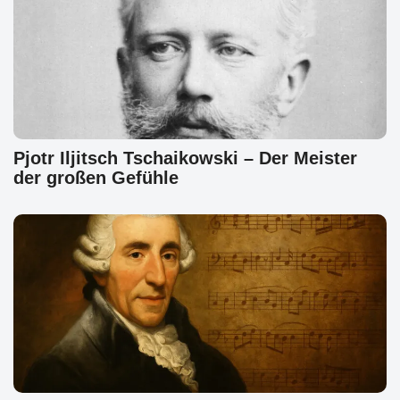
Pjotr Iljitsch Tschaikowski – Der Meister
der großen Gefühle