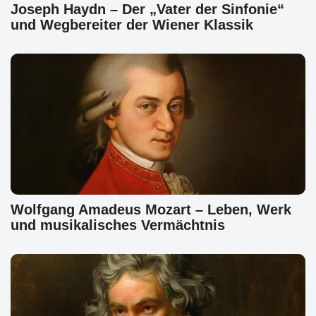
Joseph Haydn – Der „Vater der Sinfonie“
und Wegbereiter der Wiener Klassik
Wolfgang Amadeus Mozart – Leben, Werk
und musikalisches Vermächtnis