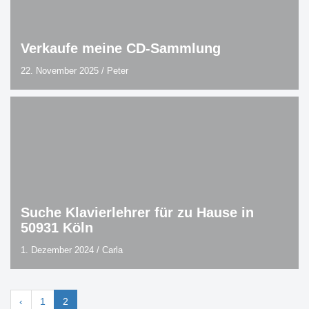
Verkaufe meine CD-Sammlung
22. November 2025
/
Peter
Suche Klavierlehrer für zu Hause in
50931 Köln
1. Dezember 2024
/
Carla
‹
1
2