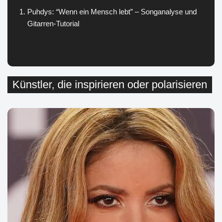
Puhdys: “Wenn ein Mensch lebt” – Songanalyse und
Gitarren-Tutorial
Künstler, die inspirieren oder polarisieren